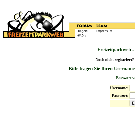
Freizeitparkweb -
Noch nicht registriert?
Bitte tragen Sie Ihren Username
Passwort v
Username:
Passwort: