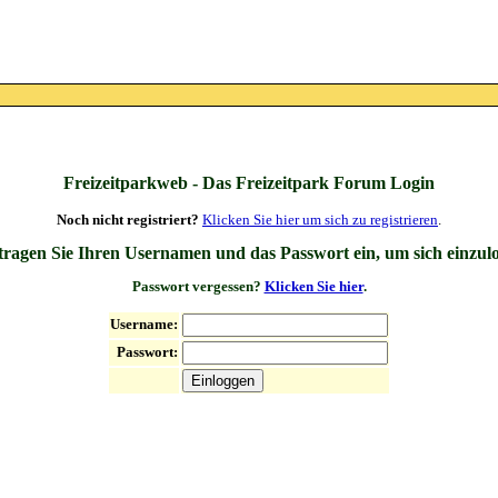
Freizeitparkweb - Das Freizeitpark Forum Login
Noch nicht registriert?
Klicken Sie hier um sich zu registrieren
.
 tragen Sie Ihren Usernamen und das Passwort ein, um sich einzul
Passwort vergessen?
Klicken Sie hier
.
Username:
Passwort: