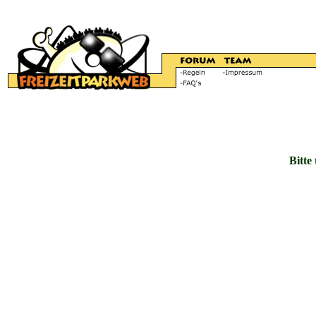
Bitte