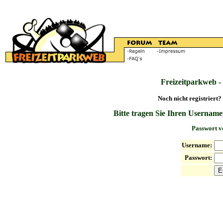
Freizeitparkweb -
Noch nicht registriert?
Bitte tragen Sie Ihren Username
Passwort v
Username:
Passwort: