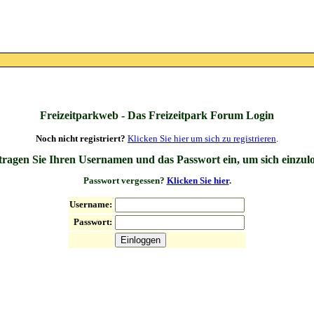
Freizeitparkweb - Das Freizeitpark Forum Login
Noch nicht registriert?
Klicken Sie hier um sich zu registrieren
.
 tragen Sie Ihren Usernamen und das Passwort ein, um sich einzul
Passwort vergessen?
Klicken Sie hier
.
Username:
Passwort: