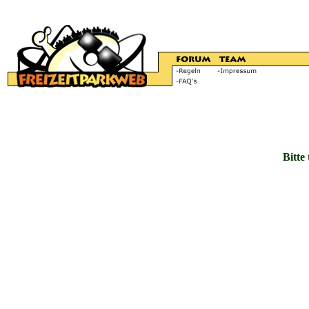
Bitte