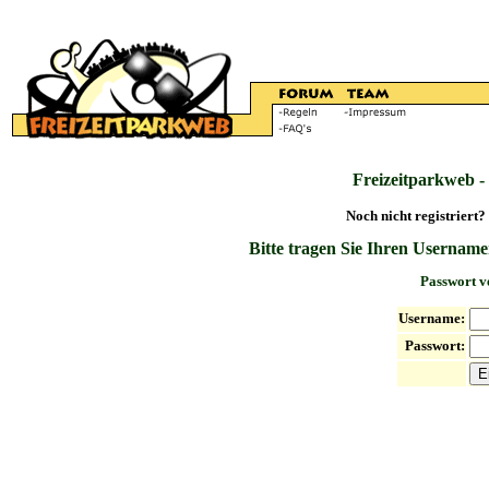
Freizeitparkweb -
Noch nicht registriert?
Bitte tragen Sie Ihren Username
Passwort v
Username:
Passwort: