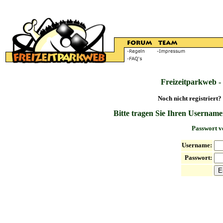
Freizeitparkweb -
Noch nicht registriert?
Bitte tragen Sie Ihren Username
Passwort v
Username:
Passwort: