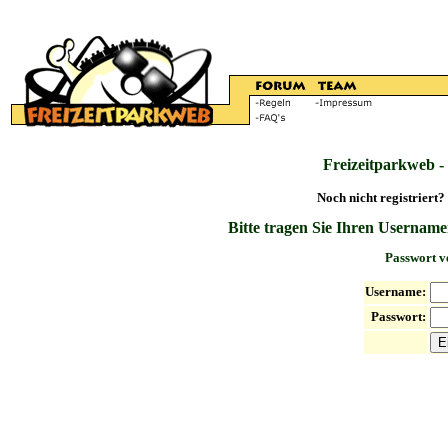
Freizeitparkweb -
Noch nicht registriert?
Bitte tragen Sie Ihren Username
Passwort v
Username:
Passwort: