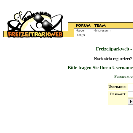
Freizeitparkweb -
Noch nicht registriert?
Bitte tragen Sie Ihren Username
Passwort v
Username:
Passwort: