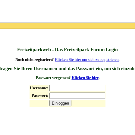
Freizeitparkweb - Das Freizeitpark Forum Login
Noch nicht registriert?
Klicken Sie hier um sich zu registrieren
.
 tragen Sie Ihren Usernamen und das Passwort ein, um sich einzul
Passwort vergessen?
Klicken Sie hier
.
Username:
Passwort: