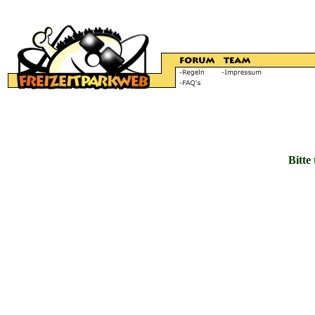
Bitte