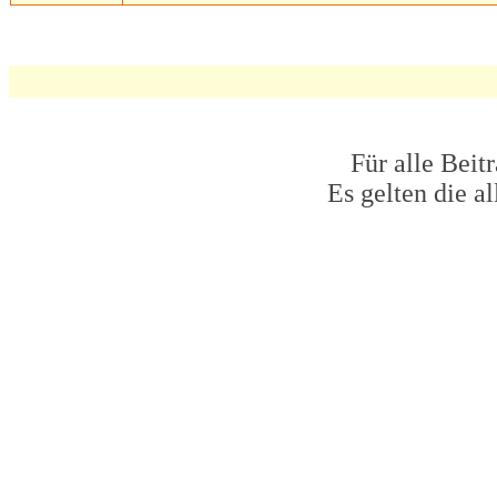
Für alle Beit
Es gelten die 