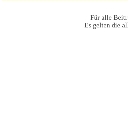
Für alle Beit
Es gelten die 