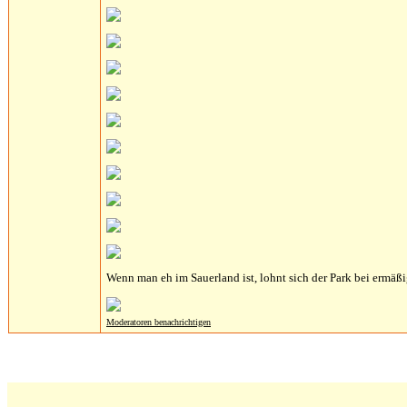
Wenn man eh im Sauerland ist, lohnt sich der Park bei ermäßigte
Moderatoren benachrichtigen