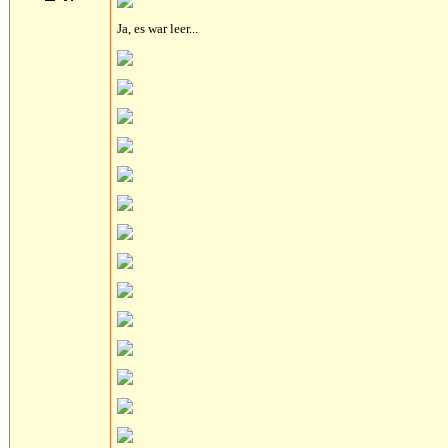
Ja, es war leer...