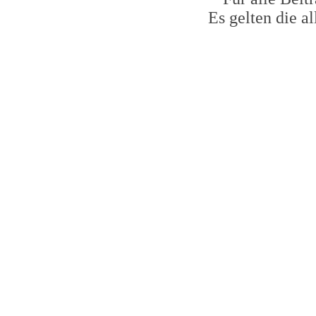
Es gelten die 