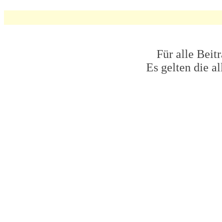
Für alle Beit
Es gelten die 