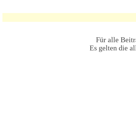
Für alle Beit
Es gelten die 