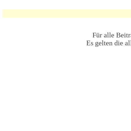
Für alle Beit
Es gelten die 