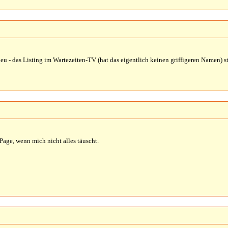
neu - das Listing im Wartezeiten-TV (hat das eigentlich keinen griffigeren Namen) s
Page, wenn mich nicht alles täuscht.