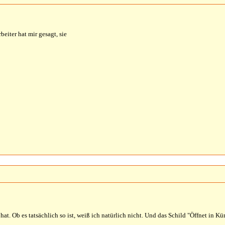
eiter hat mir gesagt, sie
t. Ob es tatsächlich so ist, weiß ich natürlich nicht. Und das Schild "Öffnet in Kü