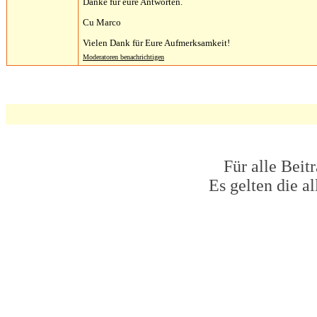
Danke für eure Antworten.
Cu Marco
Vielen Dank für Eure Aufmerksamkeit!
Moderatoren benachrichtigen
Für alle Beit
Es gelten die 