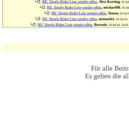
RE: Single Rider Line wieder offen
,
Alex Korting
, 01-Ju
RE: Single Rider Line wieder offen
,
michael86
, 01-Ju
RE: Single Rider Line wieder offen
,
Simon
, 02-Jul-
RE: Single Rider Line wieder offen
,
nettsurfer
, 01-Jul-10,
RE: Single Rider Line wieder offen
,
Boernie
, 20-Jul-10, 20:45
Für alle Beit
Es gelten die 