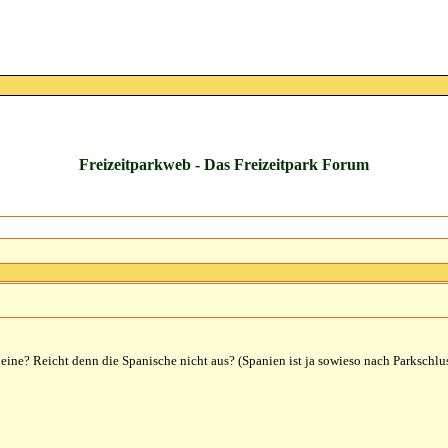
Freizeitparkweb - Das Freizeitpark Forum
eine? Reicht denn die Spanische nicht aus? (Spanien ist ja sowieso nach Parkschlu