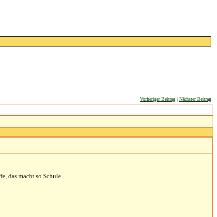
Vorheriger Beitrag
|
Nächster Beitrag
fe, das macht so Schule.