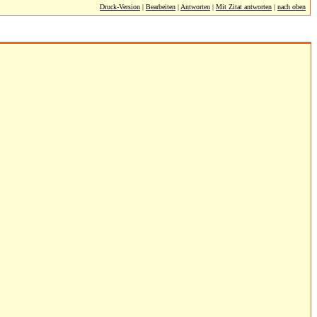
Druck-Version
|
Bearbeiten
|
Antworten
|
Mit Zitat antworten
|
nach oben