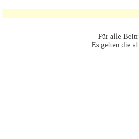
Für alle Beit
Es gelten die 