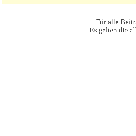
Für alle Beit
Es gelten die 