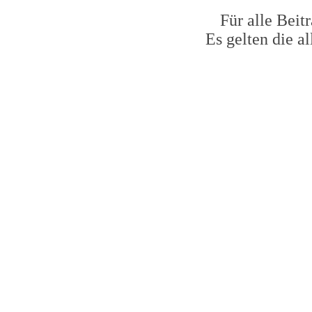
Für alle Beit
Es gelten die 