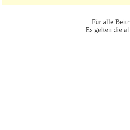
Für alle Beit
Es gelten die 