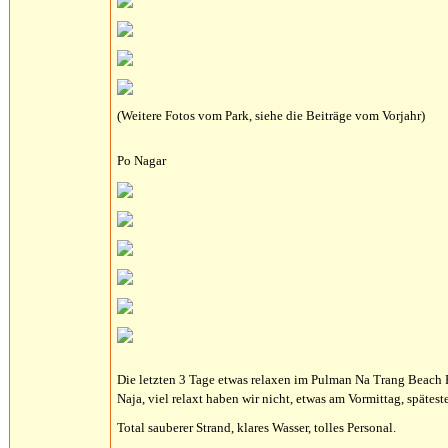
(Weitere Fotos vom Park, siehe die Beiträge vom Vorjahr)
Po Nagar
Die letzten 3 Tage etwas relaxen im Pulman Na Trang Beach R
Naja, viel relaxt haben wir nicht, etwas am Vormittag, spätes
Total sauberer Strand, klares Wasser, tolles Personal.