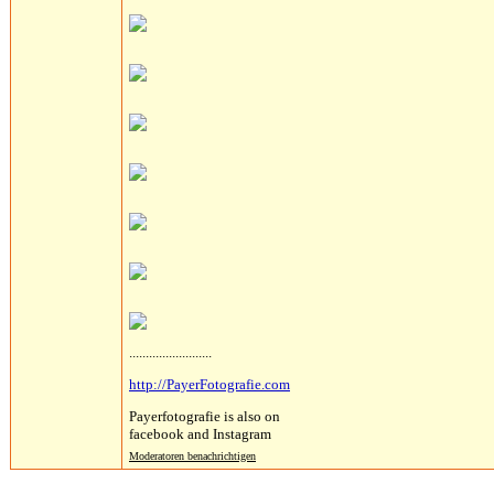
.........................
http://PayerFotografie.com
Payerfotografie is also on
facebook and Instagram
Moderatoren benachrichtigen