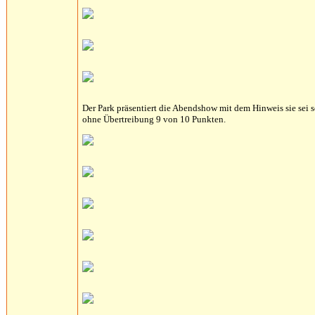
Der Park präsentiert die Abendshow mit dem Hinweis sie sei
ohne Übertreibung 9 von 10 Punkten.