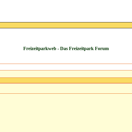
Freizeitparkweb - Das Freizeitpark Forum