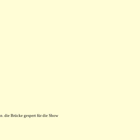
n. die Brücke gespert für die Show