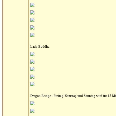
Lady Buddha
Dragon Bridge - Freitag, Samstag und Sonntag wird für 15 Mi