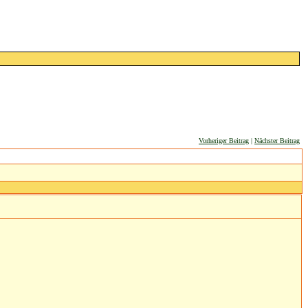
Vorheriger Beitrag
|
Nächster Beitrag