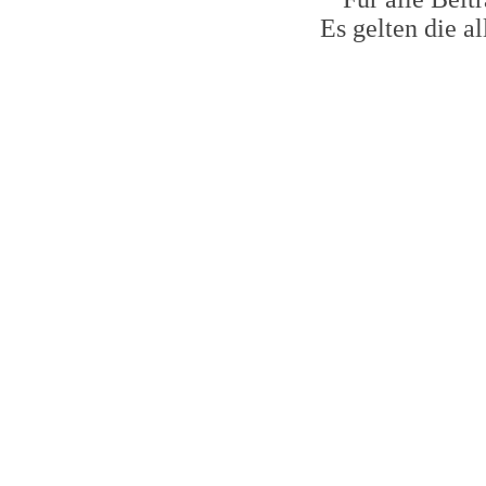
Es gelten die 