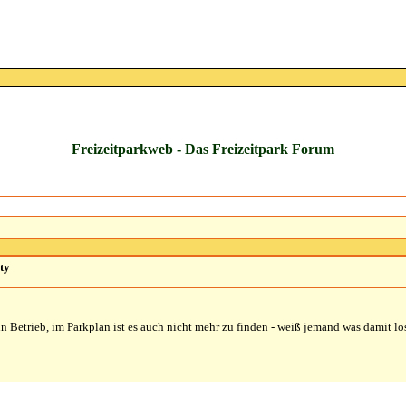
Freizeitparkweb - Das Freizeitpark Forum
ty
n Betrieb, im Parkplan ist es auch nicht mehr zu finden - weiß jemand was damit los