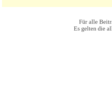
Für alle Beit
Es gelten die 