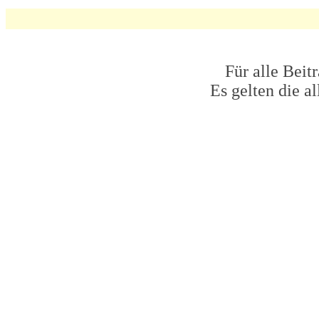
Für alle Beit
Es gelten die 