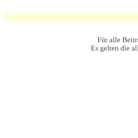
Für alle Beit
Es gelten die 