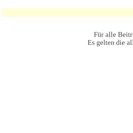
Für alle Beit
Es gelten die 