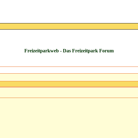
Freizeitparkweb - Das Freizeitpark Forum