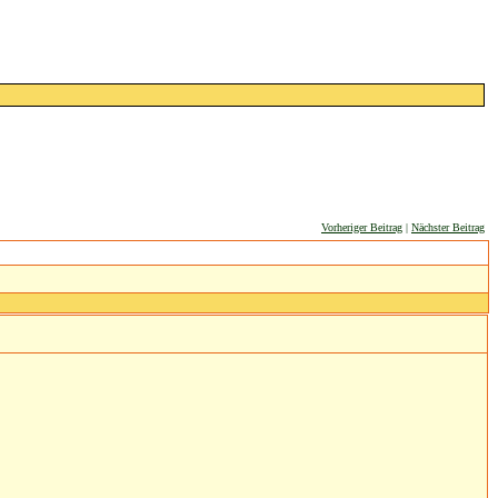
Vorheriger Beitrag
|
Nächster Beitrag