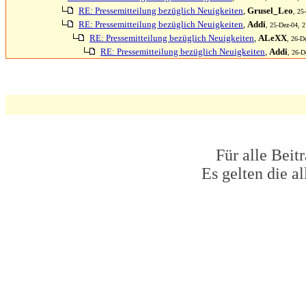
RE: Pressemitteilung bezüglich Neuigkeiten
,
Grusel_Leo
, 25
RE: Pressemitteilung bezüglich Neuigkeiten
,
Addi
, 25-Dez-04, 2
RE: Pressemitteilung bezüglich Neuigkeiten
,
ALeXX
, 26-D
RE: Pressemitteilung bezüglich Neuigkeiten
,
Addi
, 26-D
Für alle Beit
Es gelten die 