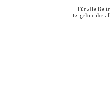
Für alle Beit
Es gelten die 