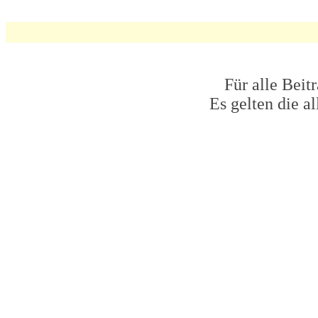
Für alle Beit
Es gelten die 