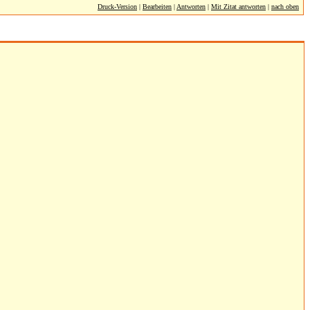
Druck-Version
|
Bearbeiten
|
Antworten
|
Mit Zitat antworten
|
nach oben