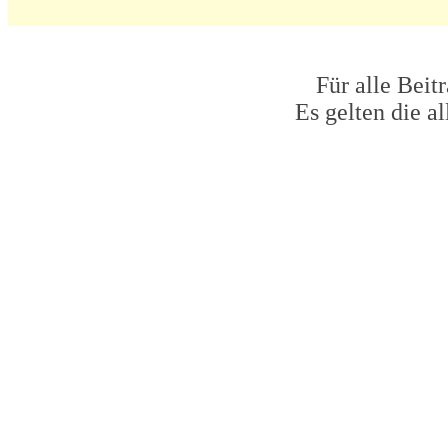
Für alle Beit
Es gelten die 