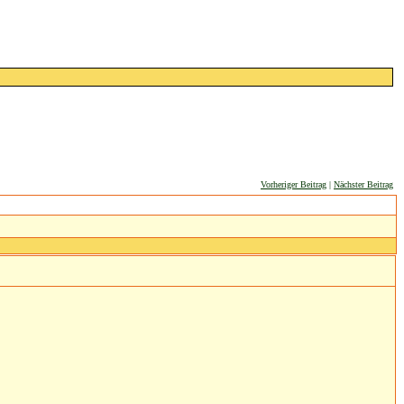
Vorheriger Beitrag
|
Nächster Beitrag