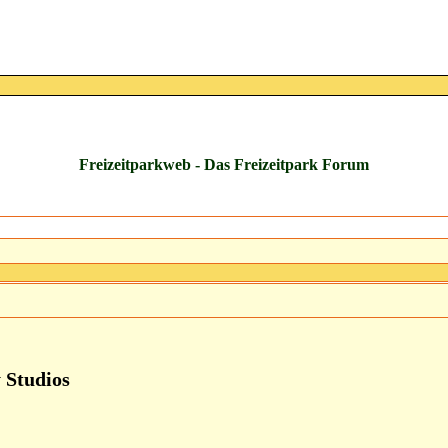
Freizeitparkweb - Das Freizeitpark Forum
y Studios