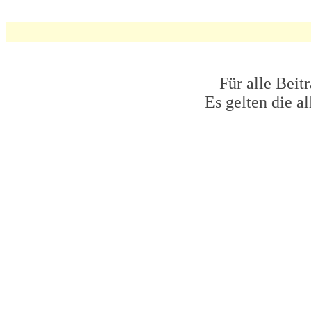
Für alle Beit
Es gelten die 