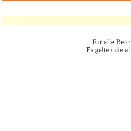
Für alle Beit
Es gelten die 