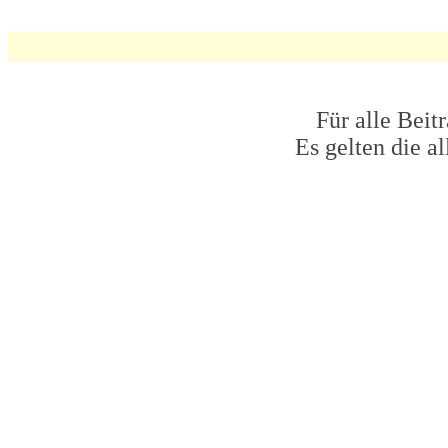
Für alle Beit
Es gelten die 