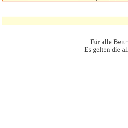
Für alle Beit
Es gelten die 