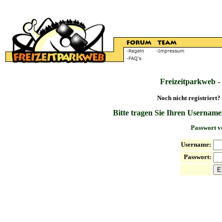
Freizeitparkweb -
Noch nicht registriert?
Bitte tragen Sie Ihren Username
Passwort v
Username:
Passwort: