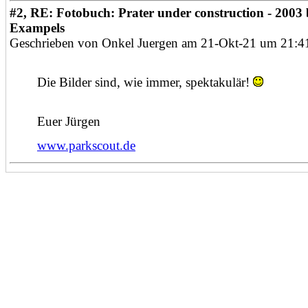
#2, RE: Fotobuch: Prater under construction - 2003 
Exampels
Geschrieben von Onkel Juergen am 21-Okt-21 um 21:4
Die Bilder sind, wie immer, spektakulär!
Euer Jürgen
www.parkscout.de