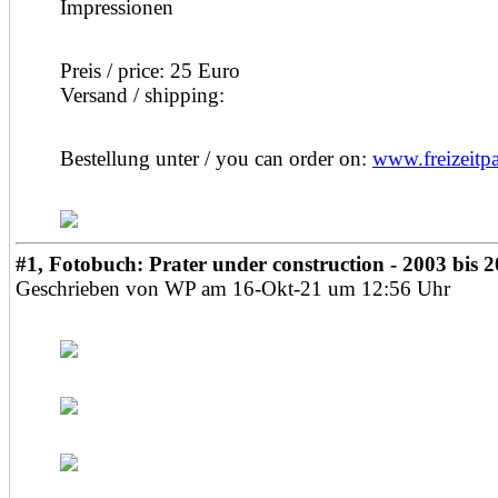
Impressionen
Preis / price: 25 Euro
Versand / shipping:
Bestellung unter / you can order on:
www.freizeitp
#1, Fotobuch: Prater under construction - 2003 bis 
Geschrieben von WP am 16-Okt-21 um 12:56 Uhr