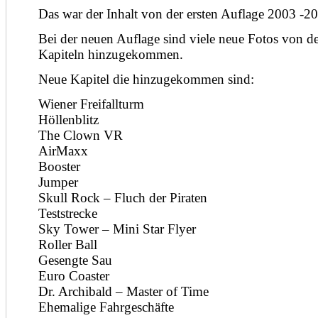
Das war der Inhalt von der ersten Auflage 2003 -2
Bei der neuen Auflage sind viele neue Fotos von de
Kapiteln hinzugekommen.
Neue Kapitel die hinzugekommen sind:
Wiener Freifallturm
Höllenblitz
The Clown VR
AirMaxx
Booster
Jumper
Skull Rock – Fluch der Piraten
Teststrecke
Sky Tower – Mini Star Flyer
Roller Ball
Gesengte Sau
Euro Coaster
Dr. Archibald – Master of Time
Ehemalige Fahrgeschäfte