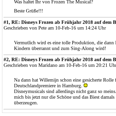
Was haltet Ihr von Frozen The Musical?
Beste Grüße!!!
#1, RE: Disneys Frozen ab Frühjahr 2018 auf dem 
Geschrieben von Pete am 10-Feb-16 um 14:24 Uhr
Vermutlich wird es eine tolle Produktion, die dann 
Kindern überrannt und zum Sing-Along wird!
#2, RE: Disneys Frozen ab Frühjahr 2018 auf dem 
Geschrieben von Maridano am 10-Feb-16 um 20:21 Uh
Na dann hat Willemijn schon eine gesicherte Rolle f
Deutschlandpremiere in Hamburg.
Disneymusicals sind allerdings nicht ganz so meins
mich bis jetzt nur die Schöne und das Biest damals 
überzeugen.