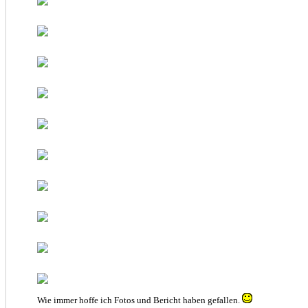
Wie immer hoffe ich Fotos und Bericht haben gefallen.