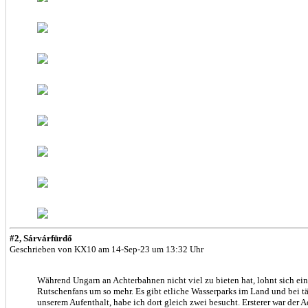
#2, Sárvárfürdő
Geschrieben von KX10 am 14-Sep-23 um 13:32 Uhr
Während Ungarn an Achterbahnen nicht viel zu bieten hat, lohnt sich ein
Rutschenfans um so mehr. Es gibt etliche Wasserparks im Land und bei tä
unserem Aufenthalt, habe ich dort gleich zwei besucht. Ersterer war der