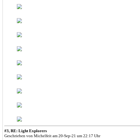
#3, RE: Light Explorers
Geschrieben von Michelfeit am 20-Sep-21 um 22:17 Uhr