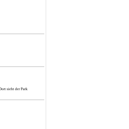
ort sieht der Park