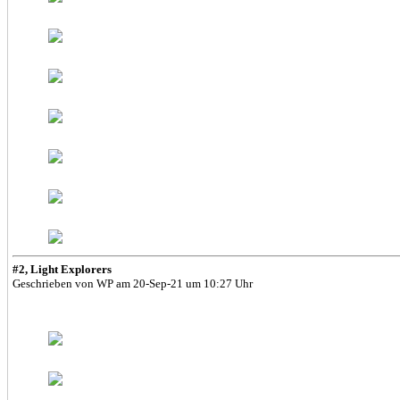
#2, Light Explorers
Geschrieben von WP am 20-Sep-21 um 10:27 Uhr