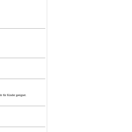
ht für Kinder geeignet.